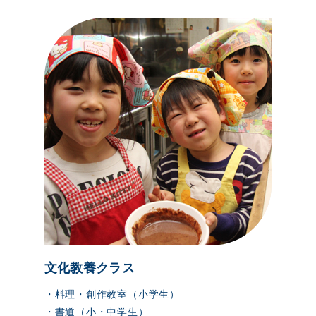
文化教養クラス
・料理・創作教室（小学生）
・書道（小・中学生）