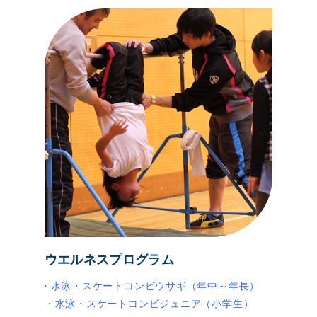
ウエルネスプログラム
・水泳・スケートコンビウサギ（年中～年長）
・水泳・スケートコンビジュニア（小学生）