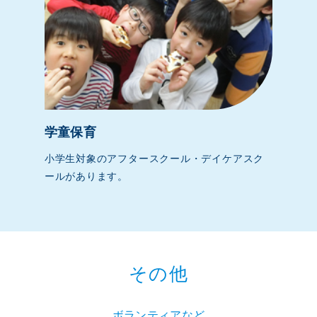
学童保育
小学生対象のアフタースクール・デイケアスク
ールがあります。
その他
ボランティアなど