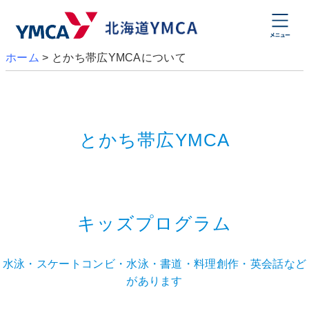
ホーム
>
とかち帯広YMCAについて
とかち帯広YMCA
キッズプログラム
水泳・スケートコンビ・水泳・書道・料理創作・英会話など
があります