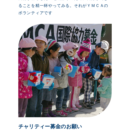
ることを精一杯やってみる。それがＹＭＣＡの
ボランティアです
チャリティー募金のお願い