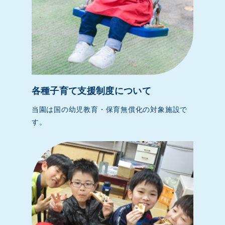
各種子育て支援制度について
当園は国の幼児教育・保育無償化の対象施設で
す。