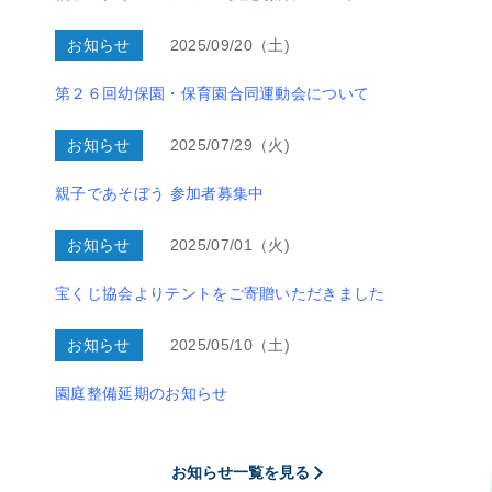
お知らせ
2025/09/20（土)
第２６回幼保園・保育園合同運動会について
お知らせ
2025/07/29（火)
親子であそぼう 参加者募集中
お知らせ
2025/07/01（火)
宝くじ協会よりテントをご寄贈いただきました
お知らせ
2025/05/10（土)
園庭整備延期のお知らせ
お知らせ一覧を見る