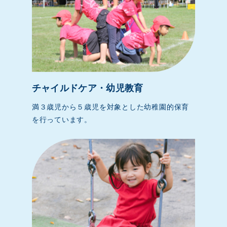
チャイルドケア・幼児教育
満３歳児から５歳児を対象とした幼稚園的保育
を行っています。