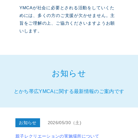
YMCAが社会に必要とされる活動をしていくた
めには、多くの方のご支援が欠かせません。主
旨をご理解の上、ご協力くださいますようお願
いします。
お知らせ
とかち帯広YMCAに関する最新情報のご案内です
お知らせ
2026/05/30（土)
親子レクリエーションの実施場所について