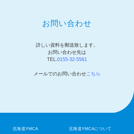
お問い合わせ
詳しい資料を郵送致します。
お問い合わせ先は
TEL.
0155-32-5561
メールでのお問い合わせ
こちら
北海道YMCA
北海道YMCAについて