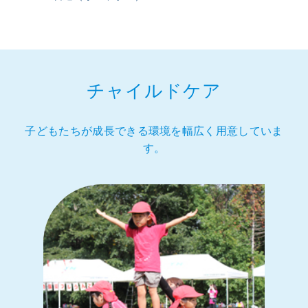
チャイルドケア
子どもたちが成長できる環境を幅広く用意していま
す。