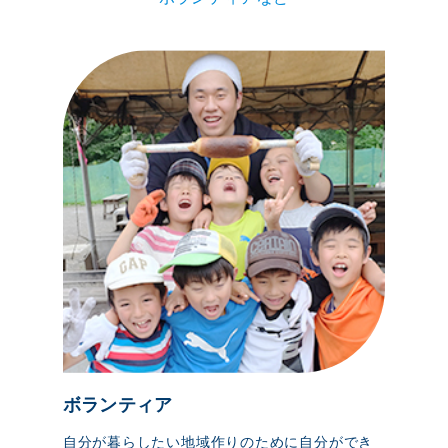
ボランティア
自分が暮らしたい地域作りのために自分ができ