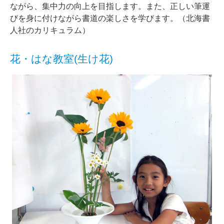
ながら、集中力の向上を目指します。また、正しい筆運
びを身に付けながら書道の楽しさを学びます。（北海書
人社のカリキュラム）
花・はな教室(生け花)