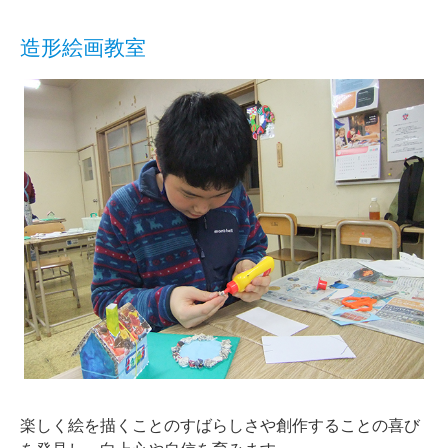
造形絵画教室
楽しく絵を描くことのすばらしさや創作することの喜び