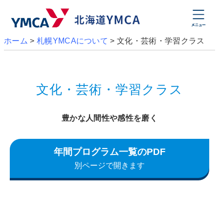
ホーム
>
札幌YMCAについて
>
文化・芸術・学習クラス
文化・芸術・学習クラス
豊かな人間性や感性を磨く
年間プログラム一覧のPDF
別ページで開きます