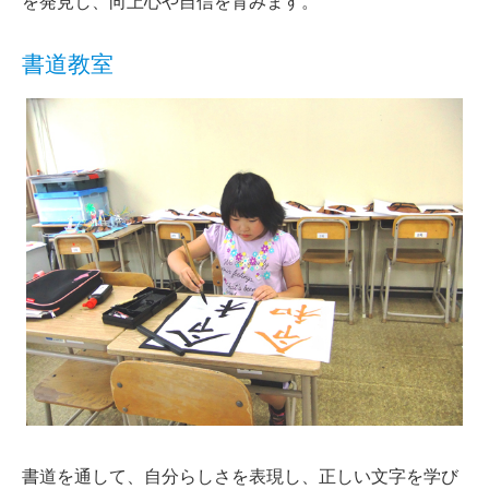
を発見し、向上心や自信を育みます。
書道教室
書道を通して、自分らしさを表現し、正しい文字を学び