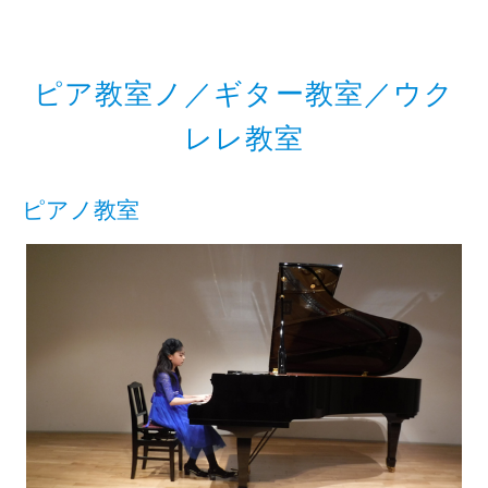
ピア教室ノ／ギター教室／ウク
レレ教室
ピアノ教室