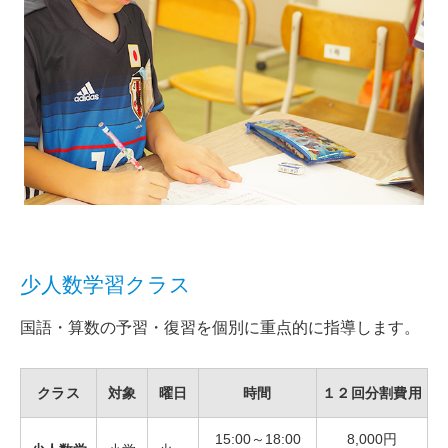
少人数学習クラス
国語・算数の予習・復習を個別に重点的に指導します。
クラス
対象
曜日
時間
１２回分割費用
15:00～18:00
8,000円