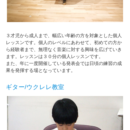
３才児から成人まで、幅広い年齢の方を対象とした個人
レッスンです。個人のレベルにあわせて、初めての方か
ら経験者まで、無理なく音楽に対する興味を広げていき
ます。レッスンは３０分の個人レッスンです。
また、年に一度開催している発表会では日頃の練習の成
果を発揮する場となっています。
ギター/ウクレレ教室