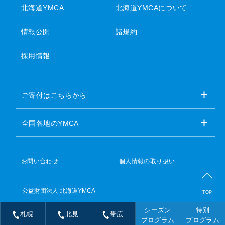
北海道YMCA
北海道YMCAについて
情報公開
諸規約
採用情報
ご寄付はこちらから
全国各地のYMCA
お問い合わせ
個人情報の取り扱い
公益財団法人 北海道YMCA
TOP
シーズン
特別
札幌
北見
帯広
プログラム
プログラム